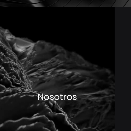
Nosotros