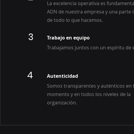
La excelencia operativa es fundamenta
ADN de nuestra empresa y una parte i
de todo lo que hacemos.
3
Trabajo en equipo
Trabajamos juntos con un espíritu de 
4
Autenticidad
Somos transparentes y auténticos en 
momento y en todos los niveles de la
organización.