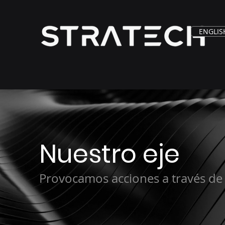
ENGLIS
Nuestro eje
Provocamos acciones a través de