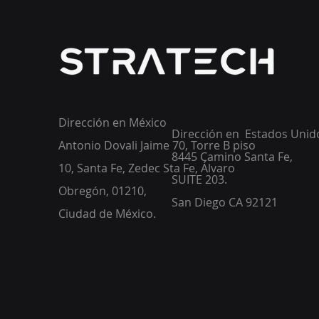
Dirección en México
Dirección en Estados Unid
Antonio Dovali Jaime 70, Torre B piso
8445 Camino Santa Fe,
10, Santa Fe, Zedec Sta Fe, Álvaro
SUITE 203.
Obregón, 01210,
San Diego CA 92121
Ciudad de México.