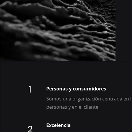
1
Personas y consumidores
Somos una organización centrada en l
personas y en el cliente.
Excelencia
2